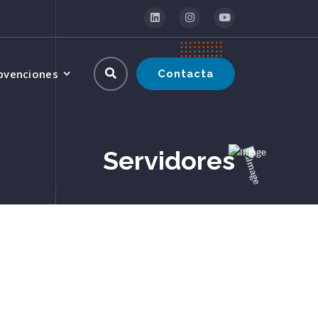
bvenciones
Contacta
Servidores