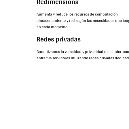
Redimensiona
Aumenta y reduce los recursos de computación,
almacenamiento y red según las necesidades que ten
en cada momento
Redes privadas
Garantizamos la velocidad y privacidad de la informa
entre tus servidores utilizando redes privadas dedicad