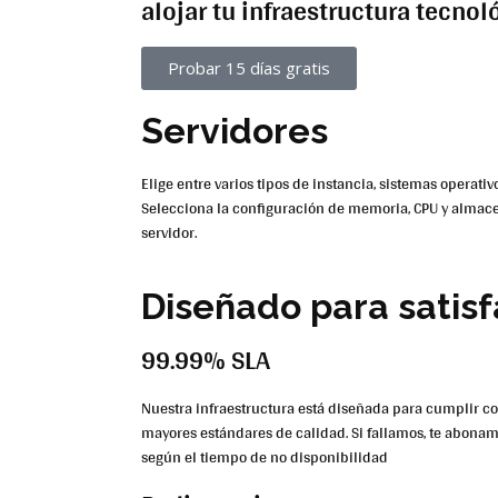
alojar tu infraestructura tecnol
Probar 15 días gratis
Servidores
Elige entre varios tipos de instancia, sistemas operativ
Selecciona la configuración de memoria, CPU y alma
servidor.
Diseñado para satisf
99.99% SLA
Nuestra infraestructura está diseñada para cumplir co
mayores estándares de calidad. Si fallamos, te abona
según el tiempo de no disponibilidad